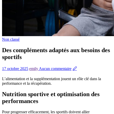
Non classé
Des compléments adaptés aux besoins des
sportifs
17 octobre 2025
emily
Aucun commentaire
🖉
L’alimentation et la supplémentation jouent un rôle clé dans la
performance et la récupération.
Nutrition sportive et optimisation des
performances
Pour progresser efficacement, les sportifs doivent allier