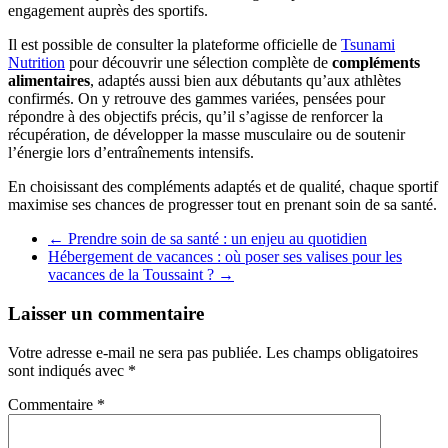
engagement auprès des sportifs.
Il est possible de consulter la plateforme officielle de
Tsunami
Nutrition
pour découvrir une sélection complète de
compléments
alimentaires
, adaptés aussi bien aux débutants qu’aux athlètes
confirmés. On y retrouve des gammes variées, pensées pour
répondre à des objectifs précis, qu’il s’agisse de renforcer la
récupération, de développer la masse musculaire ou de soutenir
l’énergie lors d’entraînements intensifs.
En choisissant des compléments adaptés et de qualité, chaque sportif
maximise ses chances de progresser tout en prenant soin de sa santé.
←
Prendre soin de sa santé : un enjeu au quotidien
Hébergement de vacances : où poser ses valises pour les
vacances de la Toussaint ?
→
Laisser un commentaire
Votre adresse e-mail ne sera pas publiée.
Les champs obligatoires
sont indiqués avec
*
Commentaire
*