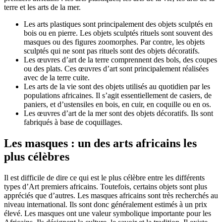
terre et les arts de la mer.
Les arts plastiques sont principalement des objets sculptés en
bois ou en pierre. Les objets sculptés rituels sont souvent des
masques ou des figures zoomorphes. Par contre, les objets
sculptés qui ne sont pas rituels sont des objets décoratifs.
Les œuvres d’art de la terre comprennent des bols, des coupes
ou des plats. Ces œuvres d’art sont principalement réalisées
avec de la terre cuite.
Les arts de la vie sont des objets utilisés au quotidien par les
populations africaines. Il s’agit essentiellement de casiers, de
paniers, et d’ustensiles en bois, en cuir, en coquille ou en os.
Les œuvres d’art de la mer sont des objets décoratifs. Ils sont
fabriqués à base de coquillages.
Les masques : un des arts africains les
plus célèbres
Il est difficile de dire ce qui est le plus célèbre entre les différents
types d’Art premiers africains. Toutefois, certains objets sont plus
appréciés que d’autres. Les masques africains sont très recherchés au
niveau international. Ils sont donc généralement estimés à un prix
élevé. Les masques ont une valeur symbolique importante pour les