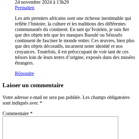
24 novembre 2024 à 13h29
Permalien
Les arts premiers africains sont une richesse inestimable qui
reflète l’histoire, la culture et les traditions des différentes
communautés du continent. En tant qu’Ivoirien, je suis fier
que des objets tels que les masques Baoulé ou Sénoufo
continuent de fasciner le monde entier. Ces œuvres, bien plus
que des objets décoratifs, incarnent notre identité et nos
croyances. Toutefois, il est préoccupant de voir tant de ces
trésors loin de leurs terres d’origine, exposés dans des musées
étrangers.
Répondre
Laisser un commentaire
Votre adresse e-mail ne sera pas publiée.
Les champs obligatoires
sont indiqués avec
*
Commentaire
*