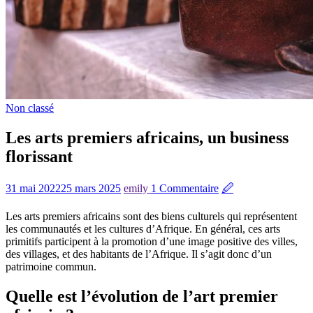
Non classé
Les arts premiers africains, un business
florissant
31 mai 2022
25 mars 2025
emily
1 Commentaire
🖉
Les arts premiers africains sont des biens culturels qui représentent
les communautés et les cultures d’Afrique. En général, ces arts
primitifs participent à la promotion d’une image positive des villes,
des villages, et des habitants de l’Afrique. Il s’agit donc d’un
patrimoine commun.
Quelle est l’évolution de l’art premier