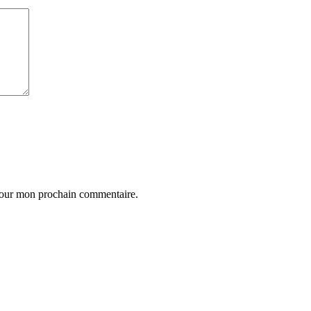
 pour mon prochain commentaire.