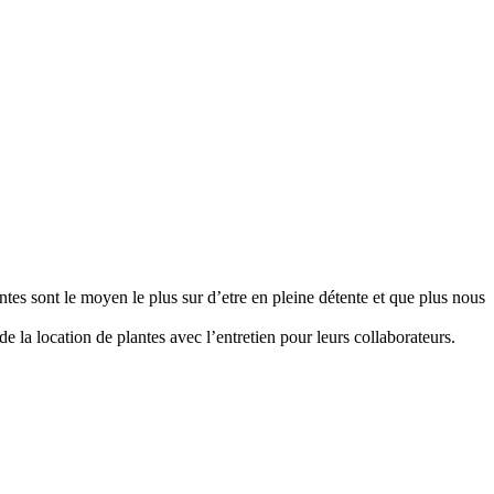
antes sont le moyen le plus sur d’etre en pleine détente et que plus nous
 la location de plantes avec l’entretien pour leurs collaborateurs.