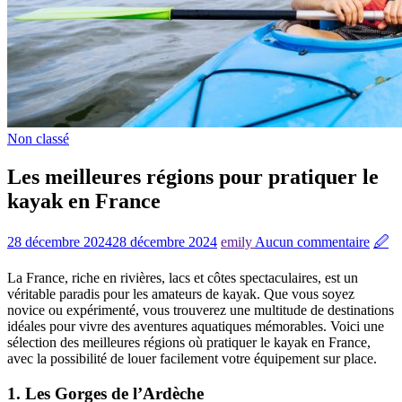
Non classé
Les meilleures régions pour pratiquer le
kayak en France
28 décembre 2024
28 décembre 2024
emily
Aucun commentaire
🖉
La France, riche en rivières, lacs et côtes spectaculaires, est un
véritable paradis pour les amateurs de kayak. Que vous soyez
novice ou expérimenté, vous trouverez une multitude de destinations
idéales pour vivre des aventures aquatiques mémorables. Voici une
sélection des meilleures régions où pratiquer le kayak en France,
avec la possibilité de louer facilement votre équipement sur place.
1. Les Gorges de l’Ardèche