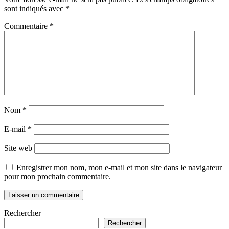
sont indiqués avec
*
Commentaire
*
Nom
*
E-mail
*
Site web
Enregistrer mon nom, mon e-mail et mon site dans le navigateur
pour mon prochain commentaire.
Rechercher
Rechercher