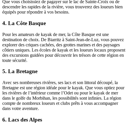
Que vous choisissiez de pagayer sur le lac de Sainte-Croix ou de
descendre les rapides de la rivière, vous trouverez des loueurs bien
équipés pour répondre à vos besoins.
4. La Côte Basque
Pour les amateurs de kayak de mer, la Côte Basque est une
destination de choix. De Biarritz à Saint-Jean-de-Luz, vous pouvez
explorer des criques cachées, des grottes marines et des paysages
côtiers uniques. Les écoles de kayak et les loueurs locaux proposent
des excursions guidées pour découvrir les trésors de cette région en
toute sécurité.
5. La Bretagne
Avec ses nombreuses rivières, ses lacs et son littoral découpé, la
Bretagne est une région idéale pour le kayak. Que vous optiez pour
les rivières de l’intérieur comme l’Odet ou pour le kayak de mer
dans le golfe du Morbihan, les possibilités sont infinies. La région
compte de nombreux loueurs et clubs prêts à vous accompagner
dans votre aventure.
6. Lacs des Alpes