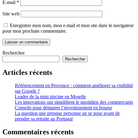
E-mail
*
Site web
Enregistrer mon nom, mon e-mail et mon site dans le navigateur
pour mon prochain commentaire.
Rechercher
Rechercher
Articles récents
Référencement en Provence : comment améliorer sa visibilité
sur Google ?
Leader de la mini piscine en Moselle
Les innovations qui simplifient le quotidien des commerçants
Conseils pour démarrer l’investissement en bourse
La question que presque personne ne se pose avant de
prendre sa retraite au Portugal
Commentaires récents