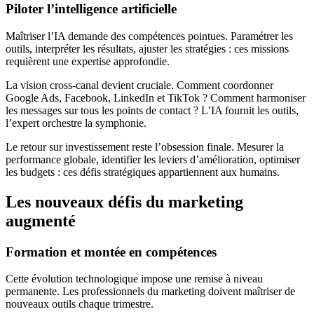
Piloter l’intelligence artificielle
Maîtriser l’IA demande des compétences pointues. Paramétrer les
outils, interpréter les résultats, ajuster les stratégies : ces missions
requièrent une expertise approfondie.
La vision cross-canal devient cruciale. Comment coordonner
Google Ads, Facebook, LinkedIn et TikTok ? Comment harmoniser
les messages sur tous les points de contact ? L’IA fournit les outils,
l’expert orchestre la symphonie.
Le retour sur investissement reste l’obsession finale. Mesurer la
performance globale, identifier les leviers d’amélioration, optimiser
les budgets : ces défis stratégiques appartiennent aux humains.
Les nouveaux défis du marketing
augmenté
Formation et montée en compétences
Cette évolution technologique impose une remise à niveau
permanente. Les professionnels du marketing doivent maîtriser de
nouveaux outils chaque trimestre.