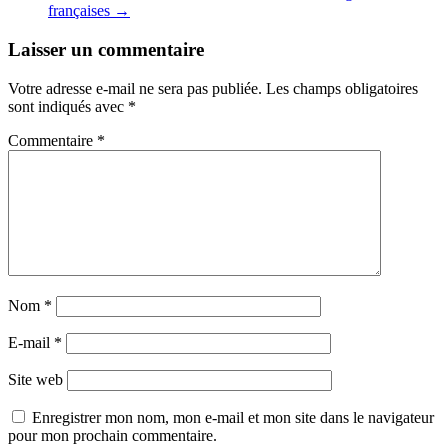
françaises
→
Laisser un commentaire
Votre adresse e-mail ne sera pas publiée.
Les champs obligatoires
sont indiqués avec
*
Commentaire
*
Nom
*
E-mail
*
Site web
Enregistrer mon nom, mon e-mail et mon site dans le navigateur
pour mon prochain commentaire.