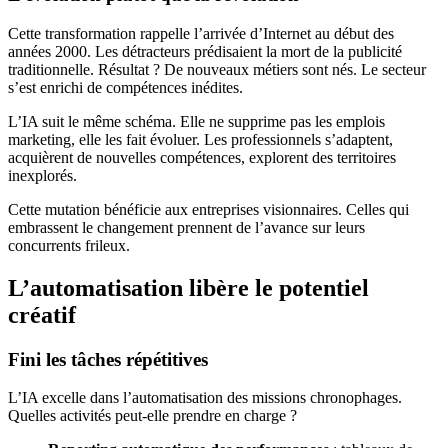
Cette transformation rappelle l’arrivée d’Internet au début des
années 2000. Les détracteurs prédisaient la mort de la publicité
traditionnelle. Résultat ? De nouveaux métiers sont nés. Le secteur
s’est enrichi de compétences inédites.
L’IA suit le même schéma. Elle ne supprime pas les emplois
marketing, elle les fait évoluer. Les professionnels s’adaptent,
acquièrent de nouvelles compétences, explorent des territoires
inexplorés.
Cette mutation bénéficie aux entreprises visionnaires. Celles qui
embrassent le changement prennent de l’avance sur leurs
concurrents frileux.
L’automatisation libère le potentiel
créatif
Fini les tâches répétitives
L’IA excelle dans l’automatisation des missions chronophages.
Quelles activités peut-elle prendre en charge ?