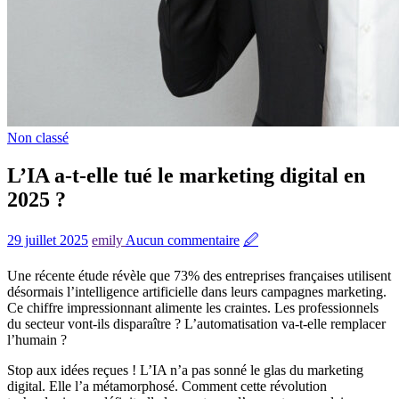
Non classé
L’IA a-t-elle tué le marketing digital en
2025 ?
29 juillet 2025
emily
Aucun commentaire
🖉
Une récente étude révèle que 73% des entreprises françaises utilisent
désormais l’intelligence artificielle dans leurs campagnes marketing.
Ce chiffre impressionnant alimente les craintes. Les professionnels
du secteur vont-ils disparaître ? L’automatisation va-t-elle remplacer
l’humain ?
Stop aux idées reçues ! L’IA n’a pas sonné le glas du marketing
digital. Elle l’a métamorphosé. Comment cette révolution