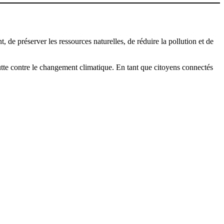
, de préserver les ressources naturelles, de réduire la pollution et de
 lutte contre le changement climatique. En tant que citoyens connectés