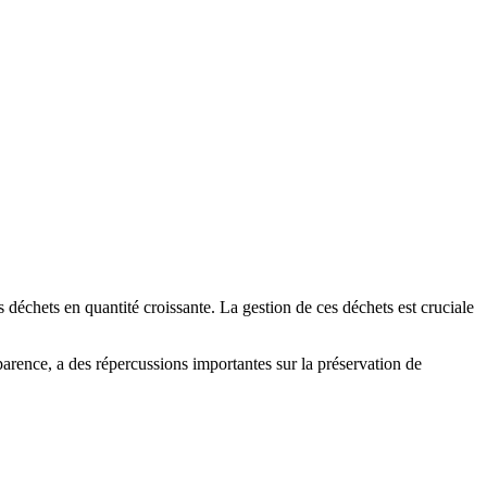
déchets en quantité croissante. La gestion de ces déchets est cruciale
apparence, a des répercussions importantes sur la préservation de