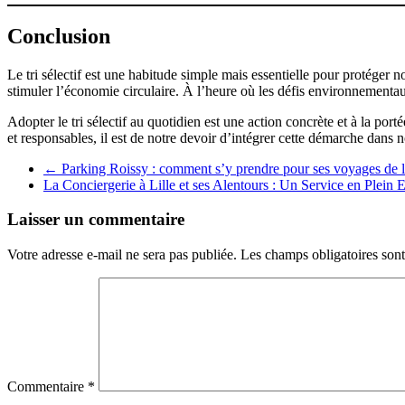
Conclusion
Le tri sélectif est une habitude simple mais essentielle pour protéger n
stimuler l’économie circulaire. À l’heure où les défis environnementau
Adopter le tri sélectif au quotidien est une action concrète et à la po
et responsables, il est de notre devoir d’intégrer cette démarche dans
←
Parking Roissy : comment s’y prendre pour ses voyages de 
La Conciergerie à Lille et ses Alentours : Un Service en Plein 
Laisser un commentaire
Votre adresse e-mail ne sera pas publiée.
Les champs obligatoires son
Commentaire
*