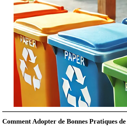
Comment Adopter de Bonnes Pratiques de T