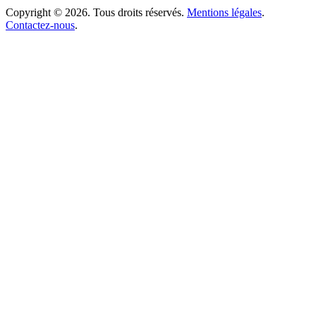
Copyright © 2026. Tous droits réservés.
Mentions légales
.
Contactez-nous
.