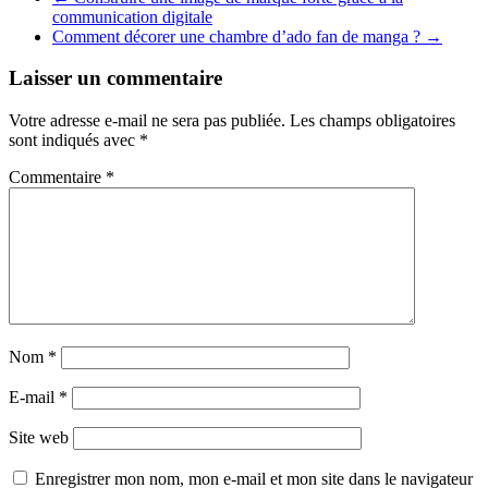
communication digitale
Comment décorer une chambre d’ado fan de manga ?
→
Laisser un commentaire
Votre adresse e-mail ne sera pas publiée.
Les champs obligatoires
sont indiqués avec
*
Commentaire
*
Nom
*
E-mail
*
Site web
Enregistrer mon nom, mon e-mail et mon site dans le navigateur