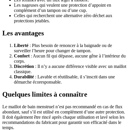
Les nageuses qui veulent une protection d’appoint en
complément d’un tampon ou d’une cup.
Celles qui recherchent une alternative zéro déchet aux
protections jetables.
Les avantages
Liberté
: Plus besoin de renoncer à la baignade ou de
surveiller l’heure pour changer de tampon.
Confort
: Aucun fil qui dépasse, aucune gêne à l’intérieur du
corps.
Discrétion
: Il n’y a aucune différence visible avec un maillot
classique.
Durabilité
: Lavable et réutilisable, il s’inscrit dans une
démarche écoresponsable.
Quelques limites à connaître
Le maillot de bain menstruel n’est pas recommandé en cas de flux
abondant, sauf s’il est utilisé en complément d’une autre protection.
Il doit également être rincé après chaque utilisation et lavé selon les
recommandations du fabricant pour garantir son efficacité dans le
temps.