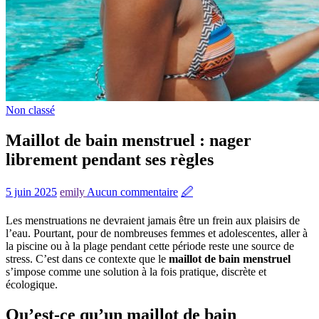
Non classé
Maillot de bain menstruel : nager
librement pendant ses règles
5 juin 2025
emily
Aucun commentaire
🖉
Les menstruations ne devraient jamais être un frein aux plaisirs de
l’eau. Pourtant, pour de nombreuses femmes et adolescentes, aller à
la piscine ou à la plage pendant cette période reste une source de
stress. C’est dans ce contexte que le
maillot de bain menstruel
s’impose comme une solution à la fois pratique, discrète et
écologique.
Qu’est-ce qu’un maillot de bain