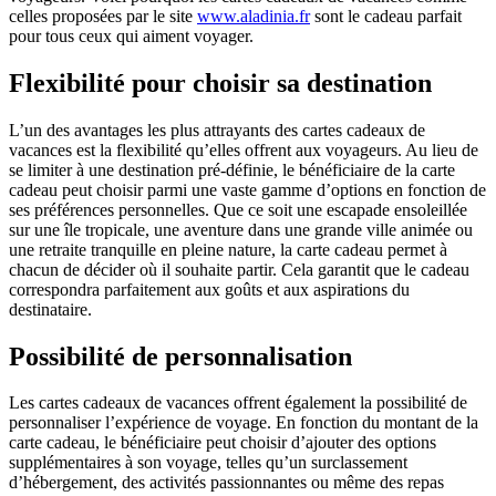
celles proposées par le site
www.aladinia.fr
sont le cadeau parfait
pour tous ceux qui aiment voyager.
Flexibilité pour choisir sa destination
L’un des avantages les plus attrayants des cartes cadeaux de
vacances est la flexibilité qu’elles offrent aux voyageurs. Au lieu de
se limiter à une destination pré-définie, le bénéficiaire de la carte
cadeau peut choisir parmi une vaste gamme d’options en fonction de
ses préférences personnelles. Que ce soit une escapade ensoleillée
sur une île tropicale, une aventure dans une grande ville animée ou
une retraite tranquille en pleine nature, la carte cadeau permet à
chacun de décider où il souhaite partir. Cela garantit que le cadeau
correspondra parfaitement aux goûts et aux aspirations du
destinataire.
Possibilité de personnalisation
Les cartes cadeaux de vacances offrent également la possibilité de
personnaliser l’expérience de voyage. En fonction du montant de la
carte cadeau, le bénéficiaire peut choisir d’ajouter des options
supplémentaires à son voyage, telles qu’un surclassement
d’hébergement, des activités passionnantes ou même des repas