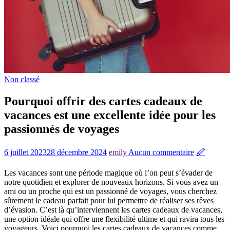
Non classé
Pourquoi offrir des cartes cadeaux de
vacances est une excellente idée pour les
passionnés de voyages
6 juillet 2023
28 décembre 2024
emily
Aucun commentaire
🖉
Les vacances sont une période magique où l’on peut s’évader de
notre quotidien et explorer de nouveaux horizons. Si vous avez un
ami ou un proche qui est un passionné de voyages, vous cherchez
sûrement le cadeau parfait pour lui permettre de réaliser ses rêves
d’évasion. C’est là qu’interviennent les cartes cadeaux de vacances,
une option idéale qui offre une flexibilité ultime et qui ravira tous les
voyageurs. Voici pourquoi les cartes cadeaux de vacances comme