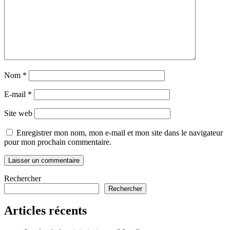
Nom
*
E-mail
*
Site web
Enregistrer mon nom, mon e-mail et mon site dans le navigateur
pour mon prochain commentaire.
Rechercher
Rechercher
Articles récents