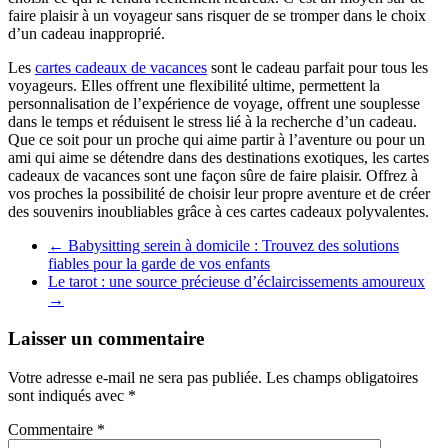
faire plaisir à un voyageur sans risquer de se tromper dans le choix
d’un cadeau inapproprié.
Les
cartes cadeaux de vacances
sont le cadeau parfait pour tous les
voyageurs. Elles offrent une flexibilité ultime, permettent la
personnalisation de l’expérience de voyage, offrent une souplesse
dans le temps et réduisent le stress lié à la recherche d’un cadeau.
Que ce soit pour un proche qui aime partir à l’aventure ou pour un
ami qui aime se détendre dans des destinations exotiques, les cartes
cadeaux de vacances sont une façon sûre de faire plaisir. Offrez à
vos proches la possibilité de choisir leur propre aventure et de créer
des souvenirs inoubliables grâce à ces cartes cadeaux polyvalentes.
←
Babysitting serein à domicile : Trouvez des solutions
fiables pour la garde de vos enfants
Le tarot : une source précieuse d’éclaircissements amoureux
→
Laisser un commentaire
Votre adresse e-mail ne sera pas publiée.
Les champs obligatoires
sont indiqués avec
*
Commentaire
*