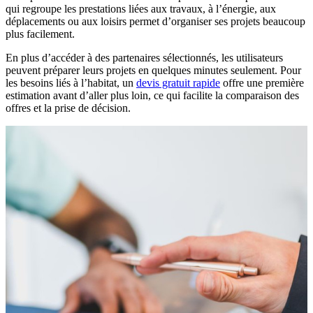
qui regroupe les prestations liées aux travaux, à l’énergie, aux
déplacements ou aux loisirs permet d’organiser ses projets beaucoup
plus facilement.
En plus d’accéder à des partenaires sélectionnés, les utilisateurs
peuvent préparer leurs projets en quelques minutes seulement. Pour
les besoins liés à l’habitat, un
devis gratuit rapide
offre une première
estimation avant d’aller plus loin, ce qui facilite la comparaison des
offres et la prise de décision.