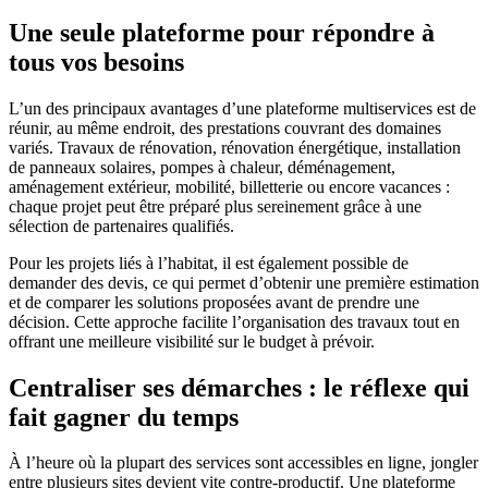
Une seule plateforme pour répondre à
tous vos besoins
L’un des principaux avantages d’une plateforme multiservices est de
réunir, au même endroit, des prestations couvrant des domaines
variés. Travaux de rénovation, rénovation énergétique, installation
de panneaux solaires, pompes à chaleur, déménagement,
aménagement extérieur, mobilité, billetterie ou encore vacances :
chaque projet peut être préparé plus sereinement grâce à une
sélection de partenaires qualifiés.
Pour les projets liés à l’habitat, il est également possible de
demander des devis, ce qui permet d’obtenir une première estimation
et de comparer les solutions proposées avant de prendre une
décision. Cette approche facilite l’organisation des travaux tout en
offrant une meilleure visibilité sur le budget à prévoir.
Centraliser ses démarches : le réflexe qui
fait gagner du temps
À l’heure où la plupart des services sont accessibles en ligne, jongler
entre plusieurs sites devient vite contre-productif. Une plateforme