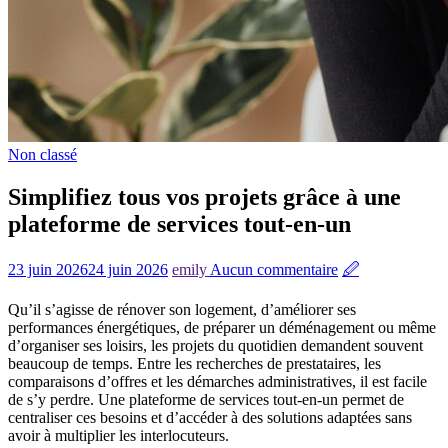
Non classé
Simplifiez tous vos projets grâce à une
plateforme de services tout-en-un
23 juin 2026
24 juin 2026
emily
Aucun commentaire
🖉
Qu’il s’agisse de rénover son logement, d’améliorer ses
performances énergétiques, de préparer un déménagement ou même
d’organiser ses loisirs, les projets du quotidien demandent souvent
beaucoup de temps. Entre les recherches de prestataires, les
comparaisons d’offres et les démarches administratives, il est facile
de s’y perdre. Une plateforme de services tout-en-un permet de
centraliser ces besoins et d’accéder à des solutions adaptées sans
avoir à multiplier les interlocuteurs.