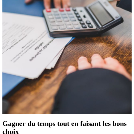
Gagner du temps tout en faisant les bons
choix