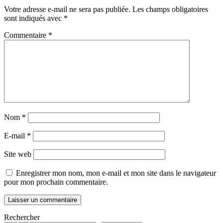
Votre adresse e-mail ne sera pas publiée.
Les champs obligatoires
sont indiqués avec
*
Commentaire
*
Nom
*
E-mail
*
Site web
Enregistrer mon nom, mon e-mail et mon site dans le navigateur
pour mon prochain commentaire.
Rechercher