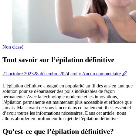
Non classé
Tout savoir sur l’épilation définitive
21 octobre 2023
28 décembre 2024
emily
Aucun commentaire
🖉
L’épilation définitive a gagné en popularité au fil des ans en tant que
solution pour se débarrasser des poils indésirables de façon
permanente. Avec la technologie moderne et les innovations,
l’épilation permanente est maintenant plus accessible et efficace que
jamais. Mais avant de vous lancer dans ce traitement, il est essentiel
d’avoir toutes les informations nécessaires. Dans cet article, nous
allons aborder en profondeur le sujet de l’épilation définitive.
Qu’est-ce que l’épilation définitive?