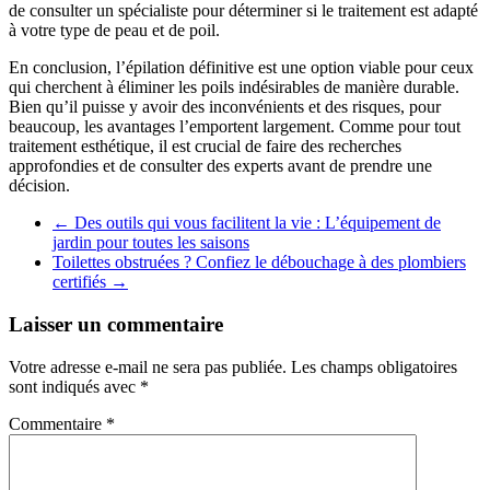
de consulter un spécialiste pour déterminer si le traitement est adapté
à votre type de peau et de poil.
En conclusion, l’épilation définitive est une option viable pour ceux
qui cherchent à éliminer les poils indésirables de manière durable.
Bien qu’il puisse y avoir des inconvénients et des risques, pour
beaucoup, les avantages l’emportent largement. Comme pour tout
traitement esthétique, il est crucial de faire des recherches
approfondies et de consulter des experts avant de prendre une
décision.
←
Des outils qui vous facilitent la vie : L’équipement de
jardin pour toutes les saisons
Toilettes obstruées ? Confiez le débouchage à des plombiers
certifiés
→
Laisser un commentaire
Votre adresse e-mail ne sera pas publiée.
Les champs obligatoires
sont indiqués avec
*
Commentaire
*