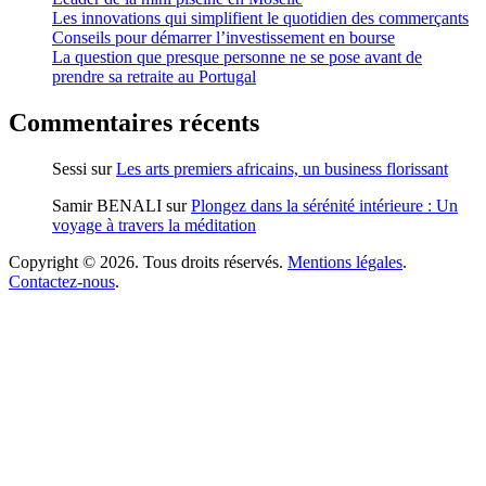
Les innovations qui simplifient le quotidien des commerçants
Conseils pour démarrer l’investissement en bourse
La question que presque personne ne se pose avant de
prendre sa retraite au Portugal
Commentaires récents
Sessi
sur
Les arts premiers africains, un business florissant
Samir BENALI
sur
Plongez dans la sérénité intérieure : Un
voyage à travers la méditation
Copyright © 2026. Tous droits réservés.
Mentions légales
.
Contactez-nous
.