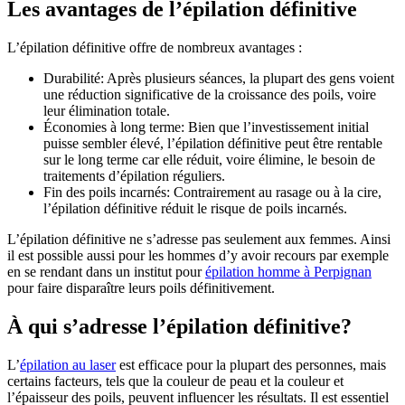
Les avantages de l’épilation définitive
L’épilation définitive offre de nombreux avantages :
Durabilité: Après plusieurs séances, la plupart des gens voient
une réduction significative de la croissance des poils, voire
leur élimination totale.
Économies à long terme: Bien que l’investissement initial
puisse sembler élevé, l’épilation définitive peut être rentable
sur le long terme car elle réduit, voire élimine, le besoin de
traitements d’épilation réguliers.
Fin des poils incarnés: Contrairement au rasage ou à la cire,
l’épilation définitive réduit le risque de poils incarnés.
L’épilation définitive ne s’adresse pas seulement aux femmes. Ainsi
il est possible aussi pour les hommes d’y avoir recours par exemple
en se rendant dans un institut pour
épilation homme à Perpignan
pour faire disparaître leurs poils définitivement.
À qui s’adresse l’épilation définitive?
L’
épilation au laser
est efficace pour la plupart des personnes, mais
certains facteurs, tels que la couleur de peau et la couleur et
l’épaisseur des poils, peuvent influencer les résultats. Il est essentiel