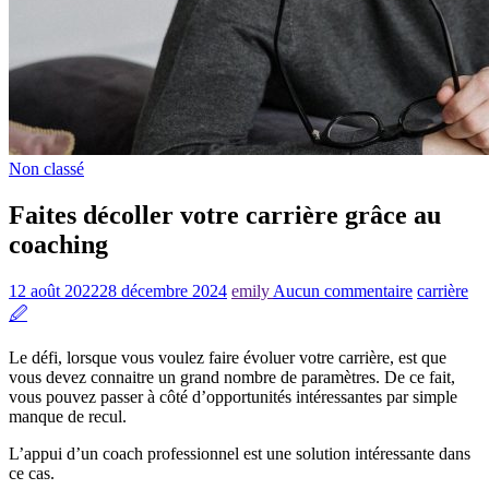
Non classé
Faites décoller votre carrière grâce au
coaching
12 août 2022
28 décembre 2024
emily
Aucun commentaire
carrière
🖉
Le défi, lorsque vous voulez faire évoluer votre carrière, est que
vous devez connaitre un grand nombre de paramètres. De ce fait,
vous pouvez passer à côté d’opportunités intéressantes par simple
manque de recul.
L’appui d’un coach professionnel est une solution intéressante dans
ce cas.