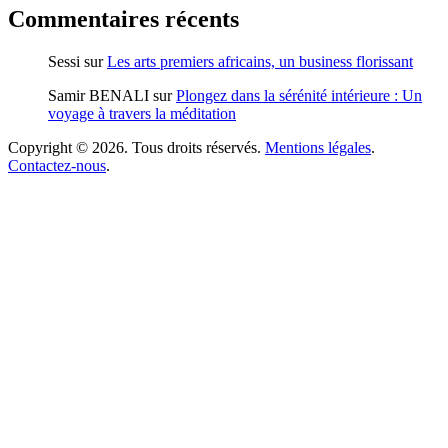
Commentaires récents
Sessi
sur
Les arts premiers africains, un business florissant
Samir BENALI
sur
Plongez dans la sérénité intérieure : Un
voyage à travers la méditation
Copyright © 2026. Tous droits réservés.
Mentions légales
.
Contactez-nous
.