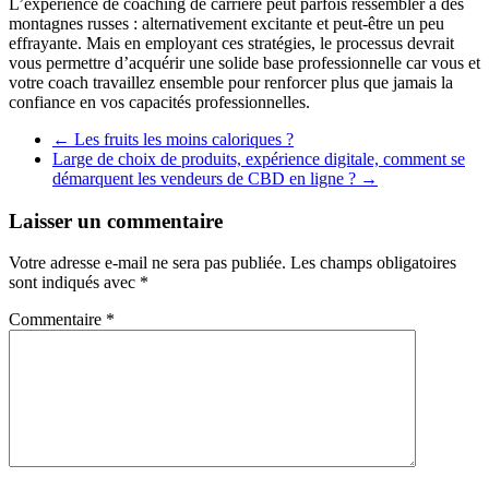
L’expérience de coaching de carrière peut parfois ressembler à des
montagnes russes : alternativement excitante et peut-être un peu
effrayante. Mais en employant ces stratégies, le processus devrait
vous permettre d’acquérir une solide base professionnelle car vous et
votre coach travaillez ensemble pour renforcer plus que jamais la
confiance en vos capacités professionnelles.
←
Les fruits les moins caloriques ?
Large de choix de produits, expérience digitale, comment se
démarquent les vendeurs de CBD en ligne ?
→
Laisser un commentaire
Votre adresse e-mail ne sera pas publiée.
Les champs obligatoires
sont indiqués avec
*
Commentaire
*