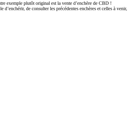
tre exemple plutôt original est la vente d’enchère de CBD !
ible d’enchérir, de consulter les précédentes enchères et celles à venir,