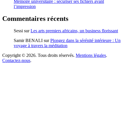
Mémoire universitaire : sécuriser ses fichiers avant
l’impression
Commentaires récents
Sessi
sur
Les arts premiers africains, un business florissant
Samir BENALI
sur
Plongez dans la sérénité intérieure : Un
voyage à travers la méditation
Copyright © 2026. Tous droits réservés.
Mentions légales
.
Contactez-nous
.