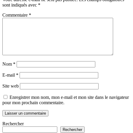
sont indiqués avec
*
Commentaire
*
Nom
*
E-mail
*
Site web
Enregistrer mon nom, mon e-mail et mon site dans le navigateur
pour mon prochain commentaire.
Rechercher
Rechercher