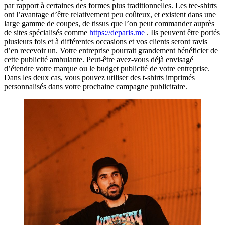
par rapport à certaines des formes plus traditionnelles. Les tee-shirts
ont l’avantage d’être relativement peu coûteux, et existent dans une
large gamme de coupes, de tissus que l’on peut commander auprès
de sites spécialisés comme
https://deparis.me
. Ils peuvent être portés
plusieurs fois et à différentes occasions et vos clients seront ravis
d’en recevoir un. Votre entreprise pourrait grandement bénéficier de
cette publicité ambulante. Peut-être avez-vous déjà envisagé
d’étendre votre marque ou le budget publicité de votre entreprise.
Dans les deux cas, vous pouvez utiliser des t-shirts imprimés
personnalisés dans votre prochaine campagne publicitaire.