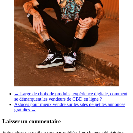
←
Large de choix de produits, expérience digitale, comment
se démarquent les vendeurs de CBD en ligne ?
Astuces pour mieux vendre sur les sites de petites annonces
gratuites
→
Laisser un commentaire
Votre adresse e-mail ne sera pas publiée.
Les champs obligatoires