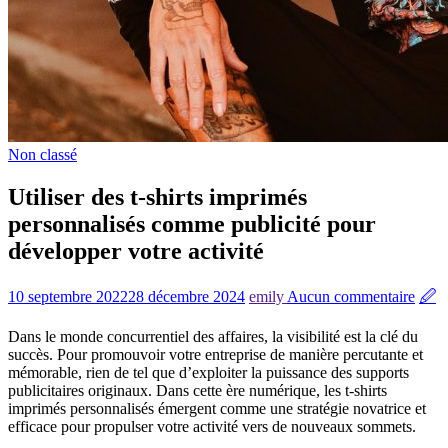
Non classé
Utiliser des t-shirts imprimés
personnalisés comme publicité pour
développer votre activité
10 septembre 2022
28 décembre 2024
emily
Aucun commentaire
🖉
Dans le monde concurrentiel des affaires, la visibilité est la clé du
succès. Pour promouvoir votre entreprise de manière percutante et
mémorable, rien de tel que d’exploiter la puissance des supports
publicitaires originaux. Dans cette ère numérique, les t-shirts
imprimés personnalisés émergent comme une stratégie novatrice et
efficace pour propulser votre activité vers de nouveaux sommets.